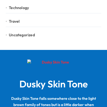
Technology
Travel
Uncategorized
Dusky Skin Tone
Dusky Skin Tone falls somewhere close to the light
brown family of tones but is a little darker when