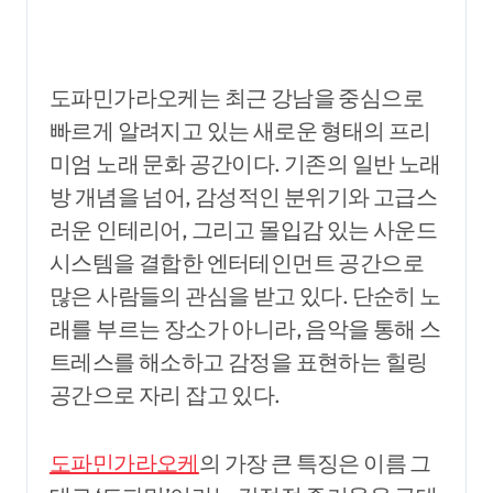
도파민가라오케는 최근 강남을 중심으로
빠르게 알려지고 있는 새로운 형태의 프리
미엄 노래 문화 공간이다. 기존의 일반 노래
방 개념을 넘어, 감성적인 분위기와 고급스
러운 인테리어, 그리고 몰입감 있는 사운드
시스템을 결합한 엔터테인먼트 공간으로
많은 사람들의 관심을 받고 있다. 단순히 노
래를 부르는 장소가 아니라, 음악을 통해 스
트레스를 해소하고 감정을 표현하는 힐링
공간으로 자리 잡고 있다.
도파민가라오케
의 가장 큰 특징은 이름 그