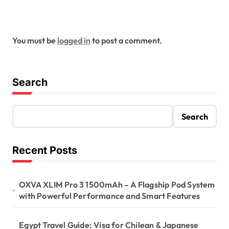
Leave a Reply
You must be
logged in
to post a comment.
Search
Search
Recent Posts
OXVA XLIM Pro 3 1500mAh – A Flagship Pod System
with Powerful Performance and Smart Features
Egypt Travel Guide: Visa for Chilean & Japanese