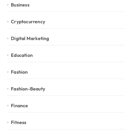
Business
Cryptocurrency
Digital Marketing
Education
Fashion
Fashion-Beauty
Finance
Fitness