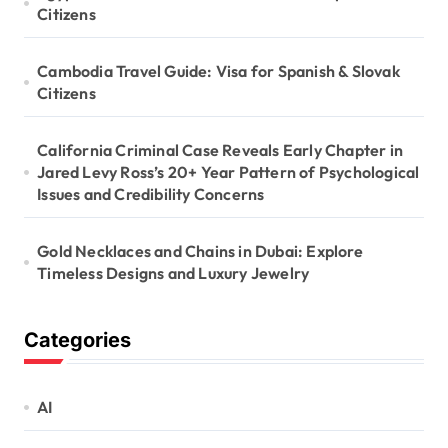
Citizens
Cambodia Travel Guide: Visa for Spanish & Slovak
Citizens
California Criminal Case Reveals Early Chapter in
Jared Levy Ross’s 20+ Year Pattern of Psychological
Issues and Credibility Concerns
Gold Necklaces and Chains in Dubai: Explore
Timeless Designs and Luxury Jewelry
Categories
AI