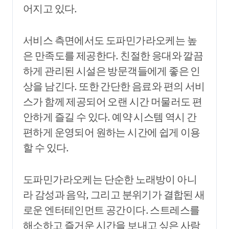
어지고 있다.
서비스 측면에서도 도파민가라오케는 높
은 만족도를 제공한다. 친절한 응대와 깔끔
하게 관리된 시설은 방문객들에게 좋은 인
상을 남긴다. 또한 간단한 음료와 편의 서비
스가 함께 제공되어 오랜 시간 머물러도 편
안하게 즐길 수 있다. 예약 시스템 역시 간
편하게 운영되어 원하는 시간에 쉽게 이용
할 수 있다.
도파민가라오케는 단순한 노래방이 아니
라 감성과 음악, 그리고 분위기가 결합된 새
로운 엔터테인먼트 공간이다. 스트레스를
해소하고 즐거운 시간을 보내고 싶은 사람