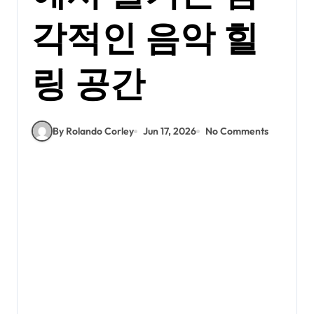
각적인 음악 힐
링 공간
By Rolando Corley
Jun 17, 2026
No Comments