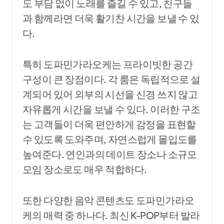
도 부담 없이 노래를 즐길 수 있고, 친구들
과 함께라면 더욱 활기찬 시간을 보낼 수 있
다.
특히 도파민가라오케는 프라이빗한 공간
구성이 큰 장점이다. 각 룸은 독립적으로 설
계되어 있어 외부의 시선을 신경 쓰지 않고
자유롭게 시간을 보낼 수 있다. 이러한 구조
는 고객들이 더욱 편안하게 감정을 표현할
수 있도록 도와주며, 자연스럽게 몰입도를
높여준다. 연인과의 데이트 장소나 소규모
모임 장소로도 매우 적합하다.
또한 다양한 음악 콘텐츠도 도파민가라오
케의 매력 중 하나다. 최신 K-POP부터 발라