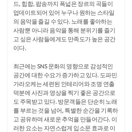
드, 힙합, 팝송까지 폭넓은 장르의 곡들이
업데이트되어 있어 누구나 원하는 스타일
의 음악을 즐길 수 있다. 노래를 좋아하는
사람뿐 아니라 음악을 통해 분위기를 즐기
고 싶은 사람들에게도 만족도가 높은 공간
이다.
최근에는 SNS 문화의 영향으로 감성적인
공간에 대한 수요가 증가하고 있다. 도파민
가라오케는 세련된 인테리어와 조명 연출
덕분에 사진과 영상을 찍기 좋은 공간으로
도 주목받고 있다. 방문객들은 단순히 노래
를 부르는 것을 넘어, 특별한 순간을 기록하
고 공유하며 새로운 추억을 만들어간다. 이
러한 요소는 자연스럽게 입소문 효과로 이