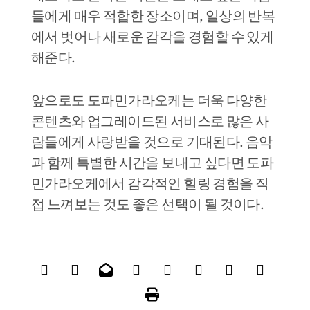
들에게 매우 적합한 장소이며, 일상의 반복
에서 벗어나 새로운 감각을 경험할 수 있게
해준다.
앞으로도 도파민가라오케는 더욱 다양한
콘텐츠와 업그레이드된 서비스로 많은 사
람들에게 사랑받을 것으로 기대된다. 음악
과 함께 특별한 시간을 보내고 싶다면 도파
민가라오케에서 감각적인 힐링 경험을 직
접 느껴보는 것도 좋은 선택이 될 것이다.