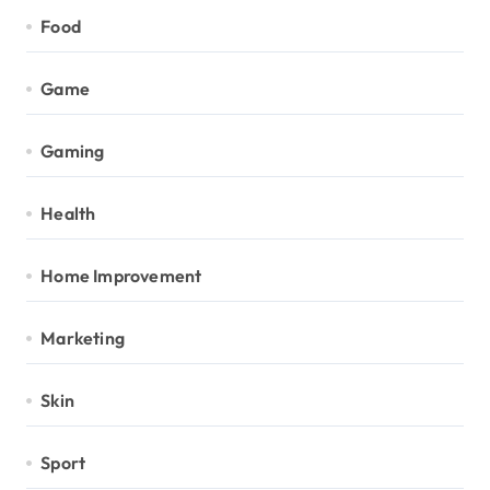
Food
Game
Gaming
Health
Home Improvement
Marketing
Skin
Sport