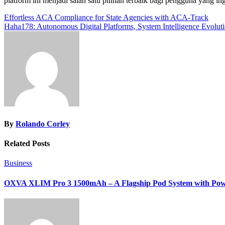
platform ini menjadi salah satu pilihan terbaik bagi pengguna yang i
Post
Effortless ACA Compliance for State Agencies with ACA-Track
Haha178: Autonomous Digital Platforms, System Intelligence Evolutio
navigation
By
Rolando Corley
Related Posts
Business
OXVA XLIM Pro 3 1500mAh – A Flagship Pod System with Powe