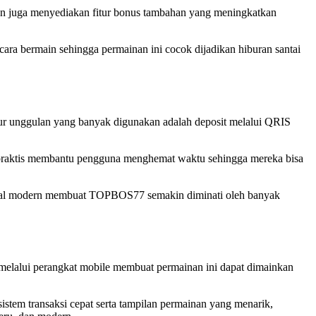
inan juga menyediakan fitur bonus tambahan yang meningkatkan
ra bermain sehingga permainan ini cocok dijadikan hiburan santai
r unggulan yang banyak digunakan adalah deposit melalui QRIS
g praktis membantu pengguna menghemat waktu sehingga mereka bisa
igital modern membuat TOPBOS77 semakin diminati oleh banyak
el melalui perangkat mobile membuat permainan ini dapat dimainkan
stem transaksi cepat serta tampilan permainan yang menarik,