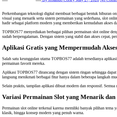
Perkembangan teknologi digital membuat berbagai bentuk hiburan on
visual yang menarik serta sistem permainan yang sederhana, slot on
hadir sebagai platform modern yang memberikan kemudahan akses da
TOPBOS77 menyediakan berbagai pilihan permainan slot online deng
sudah berpengalaman. Dengan sistem yang stabil dan akses cepat, p
Aplikasi Gratis yang Mempermudah Akse
Salah satu keunggulan utama TOPBOS77 adalah tersedianya aplikasi g
permainan favorit mereka.
Aplikasi TOPBOS77 dirancang dengan sistem ringan sehingga dapat be
langsung menikmati berbagai fitur hanya dalam beberapa langkah mu
Selain praktis, tampilan aplikasi dibuat modern dan responsif. Sem
Variasi Permainan Slot yang Menarik da
Permainan slot online terkenal karena memiliki banyak pilihan tema
klasik, hingga konsep modern yang penuh warna.