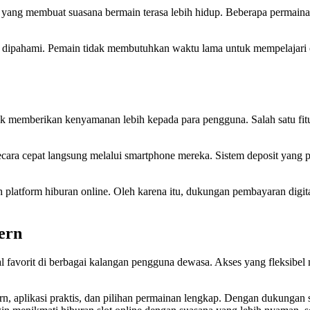
ara yang membuat suasana bermain terasa lebih hidup. Beberapa perma
h dipahami. Pemain tidak membutuhkan waktu lama untuk mempelajari ca
memberikan kenyamanan lebih kepada para pengguna. Salah satu fitu
ecara cepat langsung melalui smartphone mereka. Sistem deposit yan
ih platform hiburan online. Oleh karena itu, dukungan pembayaran d
ern
ital favorit di berbagai kalangan pengguna dewasa. Akses yang fleksib
aplikasi praktis, dan pilihan permainan lengkap. Dengan dukungan si