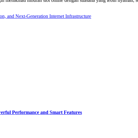
ngin menikmati hiburan slot online dengan suasana yang lebih nyaman, 
n, and Next-Generation Internet Infrastructure
rful Performance and Smart Features