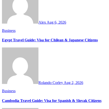
Alex
Aug 6, 2026
Business
Egypt Travel Guide: Visa for Chilean & Japanese Citizens
Rolando Corley
Aug 2, 2026
Business
Cambodia Travel Guide: Visa for Spanish & Slovak Citizens