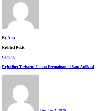
By
Alex
Related Posts
Gaming
Rejekibet Terbaru: Semua Permainan di Satu Aplikasi
Alex
Jan 3, 2026