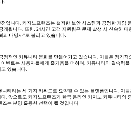
다.
전입니다. 카지노프랜즈는 철저한 보안 시스템과 공정한 게임 운
공개됩니다. 또한, 24시간 고객 지원팀은 문제 발생 시 신속히 
뢰의 대명사”로 불리고 있습니다.
 긍정적인 커뮤니티 문화를 만들어가고 있습니다. 이들은 정기적으
너스 이벤트는 사용자들에게 즐거움을 더하며, 커뮤니티의 결속력
고 있습니다.
니티라는 세 가지 키워드로 요약될 수 있는 플랫폼입니다. 이들
다. 앞으로도 카지노프랜즈가 한국 온라인 카지노 커뮤니티의 중
랜즈는 분명 훌륭한 선택이 될 것입니다.