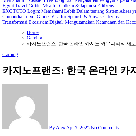
Memahami Ekosistem Teknologi dan Pengalaman Pengguna pada Plat
Egypt Travel Guide: Visa for Chilean & Japanese Citizens
EXOTOTO Login: Memahami Lebih Dalam tentang Sistem Akses yan
Cambodia Travel Guide: Visa for Spanish & Slovak Citizens
Transformasi Ekosistem Digital: Mengutamakan Keamanan dan Kecep
Home
Gaming
카지노프랜즈: 한국 온라인 카지노 커뮤니티의 새로
Gaming
카지노프랜즈: 한국 온라인 카
By Alex
Apr 5, 2025
No Comments