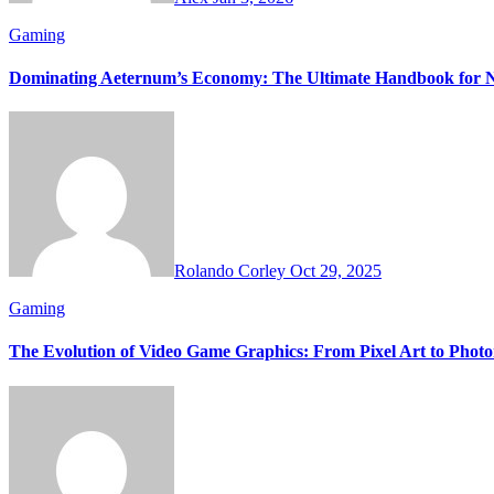
Gaming
Dominating Aeternum’s Economy: The Ultimate Handbook for N
Rolando Corley
Oct 29, 2025
Gaming
The Evolution of Video Game Graphics: From Pixel Art to Photo